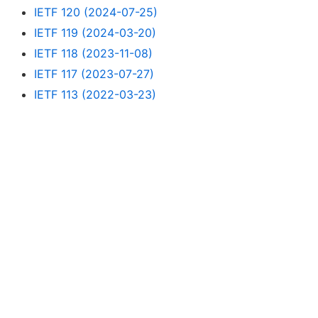
IETF 120 (2024-07-25)
IETF 119 (2024-03-20)
IETF 118 (2023-11-08)
IETF 117 (2023-07-27)
IETF 113 (2022-03-23)