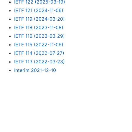
IETF 122 (2025-03-19)
IETF 121 (2024-11-06)
IETF 119 (2024-03-20)
IETF 118 (2023-11-08)
IETF 116 (2023-03-29)
IETF 115 (2022-11-09)
IETF 114 (2022-07-27)
IETF 113 (2022-03-23)
Interim 2021-12-10