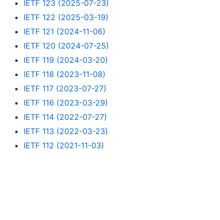
IETF 123 (2025-07-23)
IETF 122 (2025-03-19)
IETF 121 (2024-11-06)
IETF 120 (2024-07-25)
IETF 119 (2024-03-20)
IETF 118 (2023-11-08)
IETF 117 (2023-07-27)
IETF 116 (2023-03-29)
IETF 114 (2022-07-27)
IETF 113 (2022-03-23)
IETF 112 (2021-11-03)