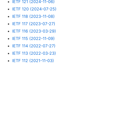
IETF 121 (2024-11-06)
IETF 120 (2024-07-25)
IETF 118 (2023-11-08)
IETF 117 (2023-07-27)
IETF 116 (2023-03-29)
IETF 115 (2022-11-09)
IETF 114 (2022-07-27)
IETF 113 (2022-03-23)
IETF 112 (2021-11-03)