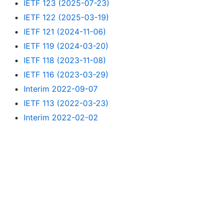
IETF 123 (2025-07-23)
IETF 122 (2025-03-19)
IETF 121 (2024-11-06)
IETF 119 (2024-03-20)
IETF 118 (2023-11-08)
IETF 116 (2023-03-29)
Interim 2022-09-07
IETF 113 (2022-03-23)
Interim 2022-02-02