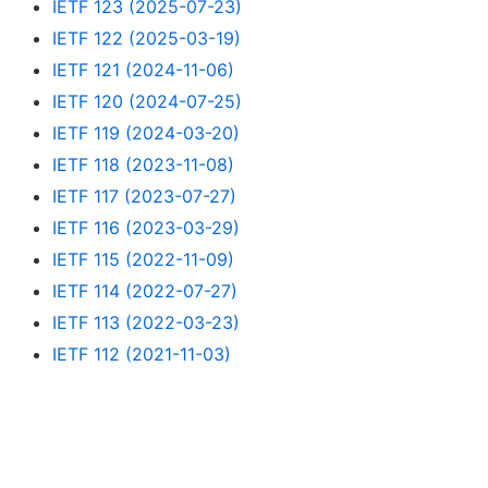
IETF 123 (2025-07-23)
IETF 122 (2025-03-19)
IETF 121 (2024-11-06)
IETF 120 (2024-07-25)
IETF 119 (2024-03-20)
IETF 118 (2023-11-08)
IETF 117 (2023-07-27)
IETF 116 (2023-03-29)
IETF 115 (2022-11-09)
IETF 114 (2022-07-27)
IETF 113 (2022-03-23)
IETF 112 (2021-11-03)