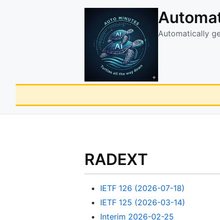
Automat
Automatically g
RADEXT
IETF 126 (2026-07-18)
IETF 125 (2026-03-14)
Interim 2026-02-25