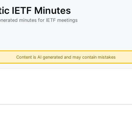
ic IETF Minutes
enerated minutes for IETF meetings
Content is AI generated and may contain mistakes