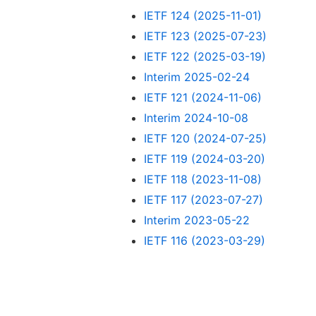
IETF 124 (2025-11-01)
IETF 123 (2025-07-23)
IETF 122 (2025-03-19)
Interim 2025-02-24
IETF 121 (2024-11-06)
Interim 2024-10-08
IETF 120 (2024-07-25)
IETF 119 (2024-03-20)
IETF 118 (2023-11-08)
IETF 117 (2023-07-27)
Interim 2023-05-22
IETF 116 (2023-03-29)