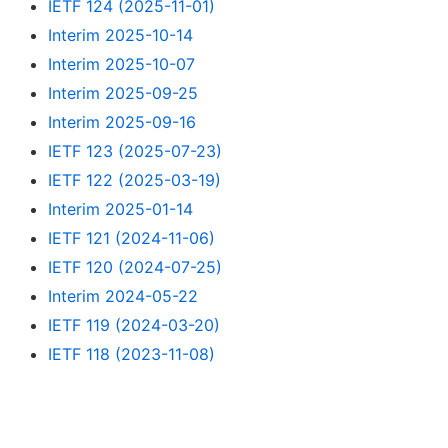
IETF 124 (2025-11-01)
Interim 2025-10-14
Interim 2025-10-07
Interim 2025-09-25
Interim 2025-09-16
IETF 123 (2025-07-23)
IETF 122 (2025-03-19)
Interim 2025-01-14
IETF 121 (2024-11-06)
IETF 120 (2024-07-25)
Interim 2024-05-22
IETF 119 (2024-03-20)
IETF 118 (2023-11-08)